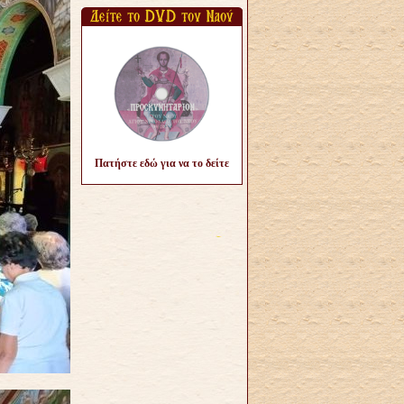
Πατήστε εδώ για να το δείτε