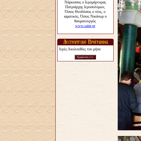
Ιερές Ακολουθίες του μήνα