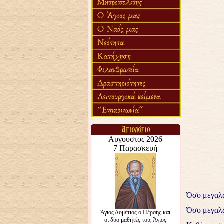
Όσο μεγαλώ
Όσο μεγαλώ