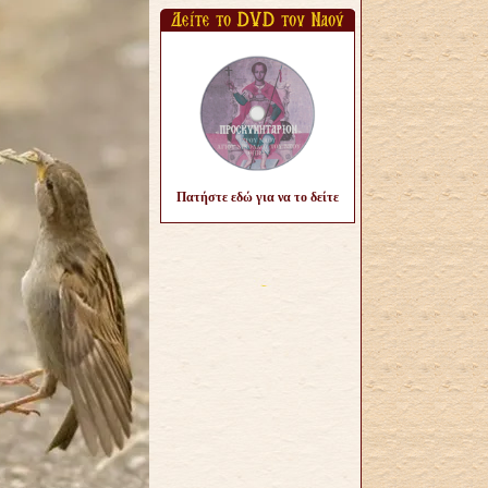
Πατήστε εδώ για να το δείτε