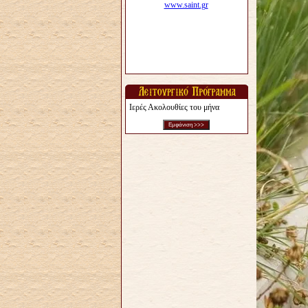
Ιερές Ακολουθίες του μήνα