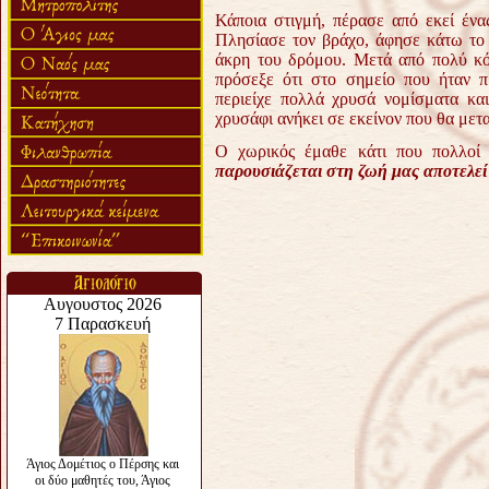
Κάποια στιγμή, πέρασε από εκεί ένα
Πλησίασε τον βράχο, άφησε κάτω το 
άκρη του δρόμου. Μετά από πολύ κόπ
πρόσεξε ότι στο σημείο που ήταν π
περιείχε πολλά χρυσά νομίσματα κα
χρυσάφι ανήκει σε εκείνον που θα μετ
Ο χωρικός έμαθε κάτι που πολλοί
παρουσιάζεται στη ζωή μας αποτελεί μ