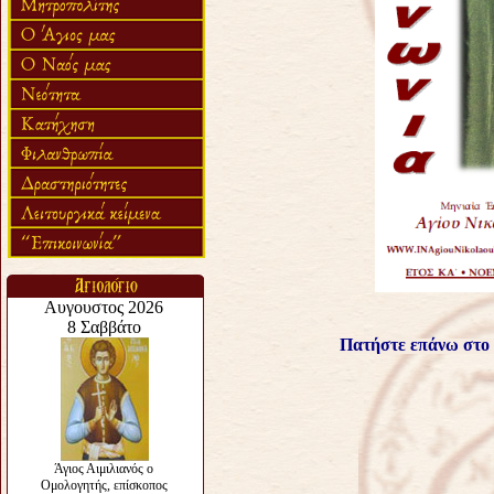
Πατήστε επάνω στο p