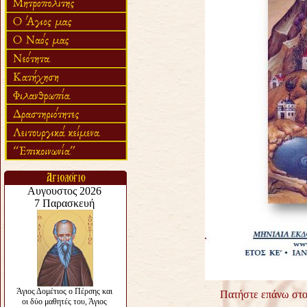
Πατήστε επάνω στο 