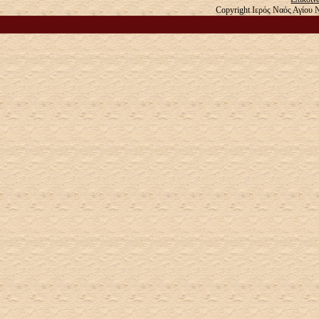
Copyright Ιερός Ναός Αγίου 