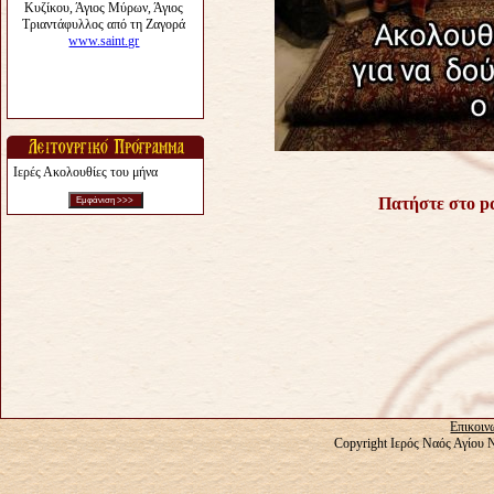
Ιερές Ακολουθίες του μήνα
Πατήστε στο pd
Επικοιν
Copyright Ιερός Ναός Αγίου 