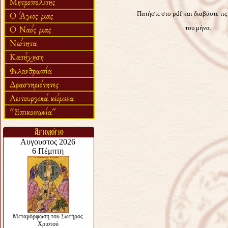
Πατήστε στο pdf και διαβάστε τι
του μήνα.