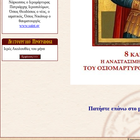
Ιερές Ακολουθίες του μήνα
Πατήστε επάνω στο p
Επικοιν