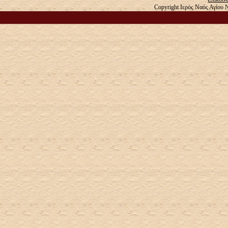
Copyright Ιερός Ναός Αγίου 