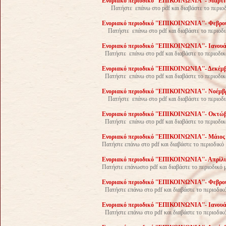
Ενοριακό περιοδικό ''ΕΠΙΚΟΙΝΩΝΙΑ''- Μάρτιο
Πατήστε επάνω στο pdf και διαβάστε το περιο
Ενοριακό περιοδικό ''ΕΠΙΚΟΙΝΩΝΙΑ''- Φεβρουά
Πατήστε επάνω στο pdf και διαβάστε το περιοδι
Ενοριακό περιοδικό ''ΕΠΙΚΟΙΝΩΝΙΑ''- Iανουάρ
Πατήστε επάνω στο pdf και διαβάστε το περιοδικ
Ενοριακό περιοδικό ''ΕΠΙΚΟΙΝΩΝΙΑ''- Δεκέμβρ
Πατήστε επάνω στο pdf και διαβάστε το περιοδικ
Ενοριακό περιοδικό ''ΕΠΙΚΟΙΝΩΝΙΑ''- Νοέμβρι
Πατήστε επάνω στο pdf και διαβάστε το περιοδ
Ενοριακό περιοδικό ''ΕΠΙΚΟΙΝΩΝΙΑ''- Οκτώβρ
Πατήστε επάνω στο pdf και διαβάστε το περιοδικ
Ενοριακό περιοδικό ''ΕΠΙΚΟΙΝΩΝΙΑ''- Μάιος 2
Πατήστε επάνω στο pdf και διαβάστε το περιοδικό
Ενοριακό περιοδικό ''ΕΠΙΚΟΙΝΩΝΙΑ''- Απρίλιο
Πατήστε επάνωστο pdf και διαβάστε το περιοδικό 
Ενοριακό περιοδικό ''ΕΠΙΚΟΙΝΩΝΙΑ''- Φεβρουά
Πατήστε επάνω στο pdf και διαβάστε το περιοδικ
Ενοριακό περιοδικό ''ΕΠΙΚΟΙΝΩΝΙΑ''- Iανουάρ
Πατήστε επάνω στο pdf και διαβάστε το περιοδικό