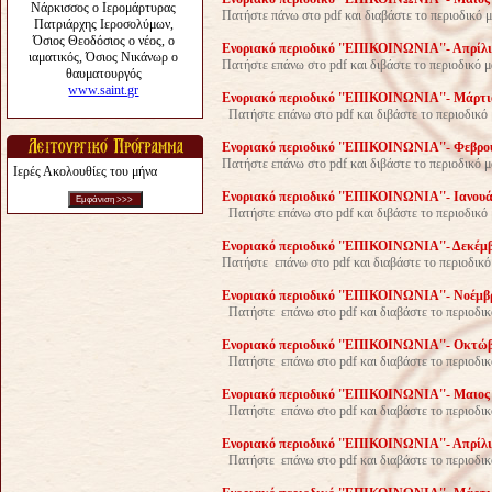
Πατήστε πάνω στο pdf και διαβάστε το περιοδικό μ
Ενοριακό περιοδικό ''ΕΠΙΚΟΙΝΩΝΙΑ''- Απρίλιο
Πατήστε επάνω στο pdf και διβάστε το περιοδικό μ
Ενοριακό περιοδικό ''ΕΠΙΚΟΙΝΩΝΙΑ''- Μάρτιο
Πατήστε επάνω στο pdf και διβάστε το περιοδικό
Ενοριακό περιοδικό ''ΕΠΙΚΟΙΝΩΝΙΑ''- Φεβρου
Πατήστε επάνω στο pdf και διβάστε το περιοδικό μ
Ιερές Ακολουθίες του μήνα
Ενοριακό περιοδικό ''ΕΠΙΚΟΙΝΩΝΙΑ''- Iανουάρ
Πατήστε επάνω στο pdf και διβάστε το περιοδικό 
Ενοριακό περιοδικό ''ΕΠΙΚΟΙΝΩΝΙΑ''- Δεκέμβρ
Πατήστε επάνω στο pdf και διαβάστε το περιοδικό
Ενοριακό περιοδικό ''ΕΠΙΚΟΙΝΩΝΙΑ''- Noέμβρι
Πατήστε επάνω στο pdf και διαβάστε το περιοδικ
Ενοριακό περιοδικό ''ΕΠΙΚΟΙΝΩΝΙΑ''- Οκτώβρ
Πατήστε επάνω στο pdf και διαβάστε το περιοδικ
Ενοριακό περιοδικό ''ΕΠΙΚΟΙΝΩΝΙΑ''- Mαιος 2
Πατήστε επάνω στο pdf και διαβάστε το περιοδι
Ενοριακό περιοδικό ''ΕΠΙΚΟΙΝΩΝΙΑ''- Απρίλιο
Πατήστε επάνω στο pdf και διαβάστε το περιοδικ