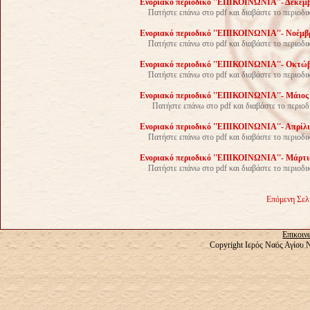
Ενοριακό περιοδικό ''ΕΠΙΚΟΙΝΩΝΙΑ''- Δεκέμβρ
Πατήστε επάνω στο pdf και διαβάστε το περιοδικ
Ενοριακό περιοδικό ''ΕΠΙΚΟΙΝΩΝΙΑ''- Νοέμβρι
Πατήστε επάνω στο pdf και διαβάστε το περιοδι
Ενοριακό περιοδικό ''ΕΠΙΚΟΙΝΩΝΙΑ''- Οκτώβρ
Πατήστε επάνω στο pdf και διαβάστε το περιοδικ
Ενοριακό περιοδικό ''ΕΠΙΚΟΙΝΩΝΙΑ''- Μάιος 2
Πατήστε επάνω στο pdf και διαβάστε το περιοδ
Ενοριακό περιοδικό ''ΕΠΙΚΟΙΝΩΝΙΑ''- Απρίλιο
Πατήστε επάνω στο pdf και διαβάστε το περιοδικ
Ενοριακό περιοδικό ''ΕΠΙΚΟΙΝΩΝΙΑ''- Μάρτιο
Πατήστε επάνω στο pdf και διαβάστε το περιοδικ
Επόμενη Σελ
Επικοιν
Copyright Ιερός Ναός Αγίου 