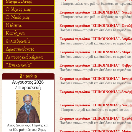
Πατήστε επάνω στο pdf και διαβάστε το περιοδικό
Ενοριακό περιοδικό ''ΕΠΙΚΟΙΝΩΝΙΑ''- Νοέμβρι
Πατήστε επάνω στο pdf και διαβάστε το περιοδι
Ενοριακό περιοδικό ''ΕΠΙΚΟΙΝΩΝΙΑ''- Οκτώβρ
Πατήστε επάνω στο pdf και διαβάστε το περιοδικό 
Ενοριακό περιοδικό ''ΕΠΙΚΟΙΝΩΝΙΑ''- Απρίλιο
Πατήστε επάνω στο pdf και διαβάστε το περιοδικό 
Ενοριακό περιοδικό ''ΕΠΙΚΟΙΝΩΝΙΑ''- Μάρτιο
Πατήστε επάνω στο pdf και διαβάστε το περιοδικό
Ενοριακό περιοδικό ''ΕΠΙΚΟΙΝΩΝΙΑ''- Φεβρουά
Πατήστε επάνω στο pdf και διαβάστε το περιοδικό 
Ενοριακό περιοδικό ''ΕΠΙΚΟΙΝΩΝΙΑ''- Ιανουάρ
Πατήστε επάνω στο pdf και διαβάστε το περιοδικό
Ενοριακό περιοδικό ''ΕΠΙΚΟΙΝΩΝΙΑ''- Δεκέμβρ
Ενοριακό περιοδικό ''ΕΠΙΚΟΙΝΩΝΙΑ''- Νοέμβρι
Πατήστε στο pdf και διαβάστε το περιοδικό μας.
Ενοριακό περιοδικό ''ΕΠΙΚΟΙΝΩΝΙΑ''- Οκτώβρ
Πατήστε επάνω στο pdf και διαβάστε το περιοδικό 
Ενοριακό περιοδικό ''ΕΠΙΚΟΙΝΩΝΙΑ''- Μάϊος 2