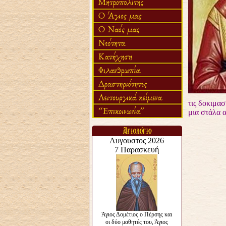
τις δοκιμασ
μια στάλα 