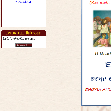
Ιερές Ακολουθίες του μήνα