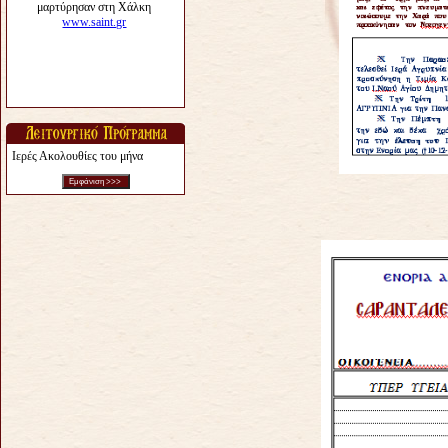
Ιερές Ακολουθίες του μήνα