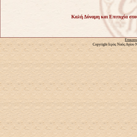
Καλή Δύναμη και Επιτυχία στο
Επικοιν
Copyright Ιερός Ναός Αγίου 