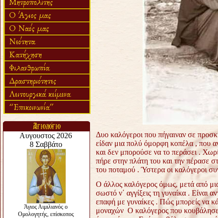
Δυο καλόγεροι που πήγαιναν σε προσκ
είδαν μια πολύ όμορφη κοπέλα , που αν
και δεν μπορούσε να το περάσει . Χωρί
πήρε στην πλάτη του και την πέρασε στ
του ποταμού . Ύστερα οι καλόγεροι συ
Ο άλλος καλόγερος όμως, μετά από μια
σωστό ν΄ αγγίξεις τη γυναίκα . Είναι α
επαφή με γυναίκες . Πώς μπορείς να κά
μοναχών Ο καλόγερος που κουβάλησε 