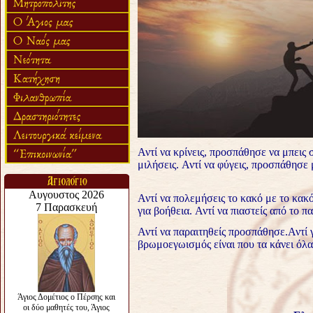
Αντί να κρίνεις, προσπάθησε να μπεις 
μιλήσεις. Αντί να φύγεις, προσπάθησε 
Αντί να πολεμήσεις το κακό με το κακ
για βοήθεια. Αντί να πιαστείς από το π
Αντί να παραιτηθείς προσπάθησε.Αντί γ
βρωμοεγωισμός είναι που τα κάνει όλα