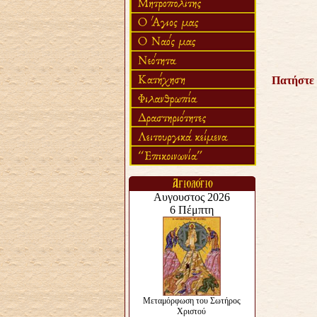
Πατήστε 