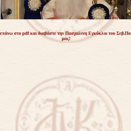
επάνω στο pdf και διαβάστε την Πασχαλινη Εγκύκλιο του Σεβ.Π
μας!