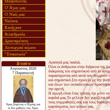
Αγαπητά μας παιδιά,
Όλοι οι άνθρωποι στην διάρκεια της ζω
διάκρισης του σημαντικού από το ασύμ
παρασύρονται από αυτά που θεωρούν σπ
και σημαντικό.
Στο σχολείο με την βοή
και όλων των εκπαιδευτικών δραστηρι
την αρετή.
Η αγωγή είναι ένας τρόπος όχι μόνο ν
καρδιά μας.
Το μέλλον δεν χαρίζεται α
τους συμμαθητές σας και τους δασκάλο
καρπίσματος των κόπων σας.