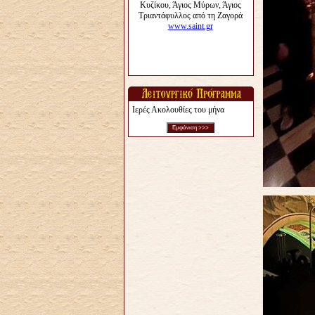
Ιερές Ακολουθίες του μήνα