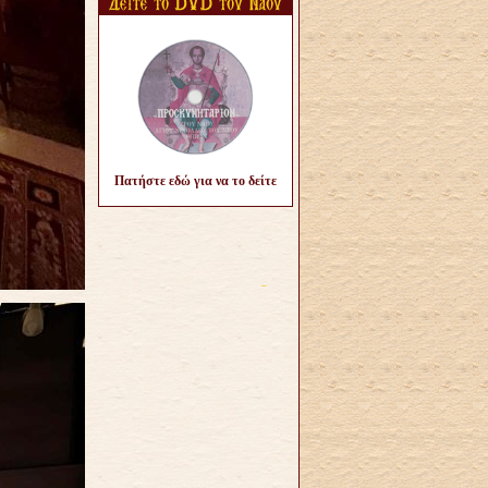
Πατήστε εδώ για να το δείτε