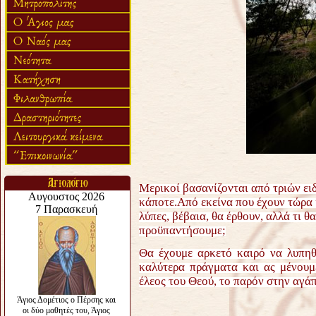
Μερικοί βασανίζονται από τριών ε
κάποτε.
Από εκείνα που έχουν τώρα 
λύπες, βέβαια, θα έρθουν, αλλά τι θ
προϋπαντήσουμε;
Θα έχουμε αρκετό καιρό να λυπηθο
καλύτερα πράγματα και ας μένουμ
έλεος του Θεού, το παρόν στην αγά