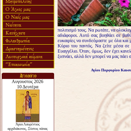
πολιτισμό τους. Να ρωτάτε, να ολοκληρ
αδιάφοροι. Αυτό σας βοηθάει σε βαθ
ευκαιρίες να συνδεόμαστε με όλα και μ
Κύριο του παντός. Να ζείτε μέσα σε
Ευαγγέλιο. Όταν, όμως, δεν έχει κανε
ξυπνάει, αλλά δεν μπορεί να μας πάει 
Αγίου Πορφυρίου Καυσοκ